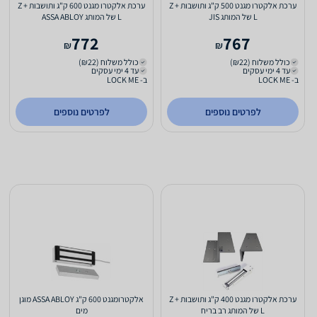
ערכת אלקטרו מגנט 500 ק"ג ותושבות Z +
ערכת אלקטרו מגנט 600 ק"ג ותושבות Z +
L של המותג JIS
L של המותג ASSA ABLOY
772
767
₪
₪
כולל משלוח (₪22)
כולל משלוח (₪22)
עד 4 ימי עסקים
עד 4 ימי עסקים
ב- LOCK ME
ב- LOCK ME
לפרטים נוספים
לפרטים נוספים
ערכת אלקטרו מגנט 400 ק"ג ותושבות Z +
אלקטרומגנט 600 ק"ג ASSA ABLOY מוגן
L של המותג רב בריח
מים