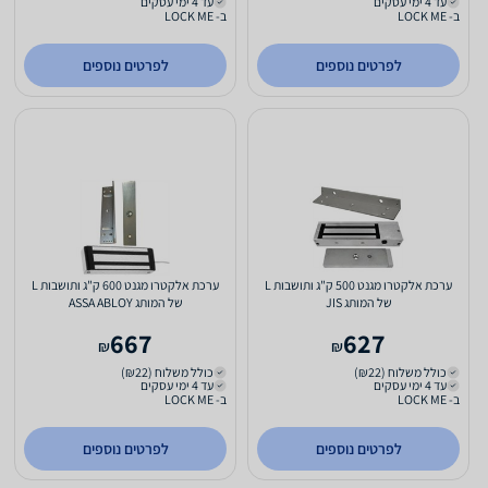
עד 4 ימי עסקים
עד 4 ימי עסקים
ב- LOCK ME
ב- LOCK ME
לפרטים נוספים
לפרטים נוספים
ערכת אלקטרו מגנט 500 ק"ג ותושבות L
ערכת אלקטרו מגנט 600 ק"ג ותושבות L
של המותג JIS
של המותג ASSA ABLOY
667
627
₪
₪
כולל משלוח (₪22)
כולל משלוח (₪22)
עד 4 ימי עסקים
עד 4 ימי עסקים
ב- LOCK ME
ב- LOCK ME
לפרטים נוספים
לפרטים נוספים