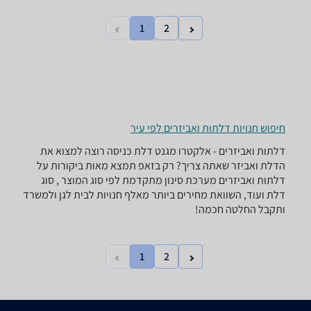
1
2
חיפוש חנויות דלתות ואביזרים לפי עיר
דלתות ואביזרים - ‏אלקטרו מגנט ‏דלת כניסה רוצה למצוא את
הדלת ואביזר שאתה צריך? רק בזאפ תמצא מאות ביקורות על
דלתות ואביזרים מערכת סינון מתקדמת לפי סוג המוצר , סוג
דלת ועוד, השוואת מחירים ביותר מאלף חנויות לבית לגן ולמשרד
ותקבל החלטה חכמה!
1
2