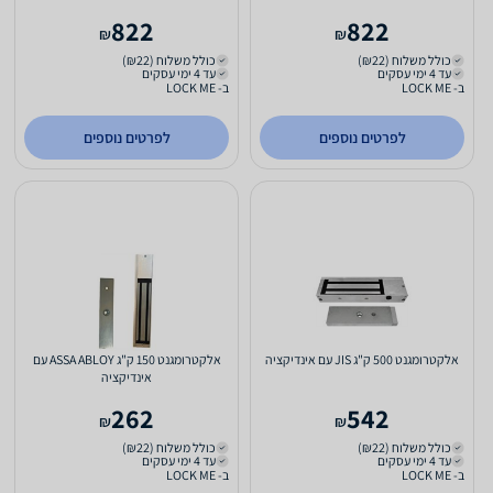
822
822
₪
₪
כולל משלוח (₪22)
כולל משלוח (₪22)
עד 4 ימי עסקים
עד 4 ימי עסקים
ב- LOCK ME
ב- LOCK ME
לפרטים נוספים
לפרטים נוספים
אלקטרומגנט 500 ק"ג JIS עם אינדיקציה
אלקטרומגנט 150 ק"ג ASSA ABLOY עם
אינדיקציה
262
542
₪
₪
כולל משלוח (₪22)
כולל משלוח (₪22)
עד 4 ימי עסקים
עד 4 ימי עסקים
ב- LOCK ME
ב- LOCK ME