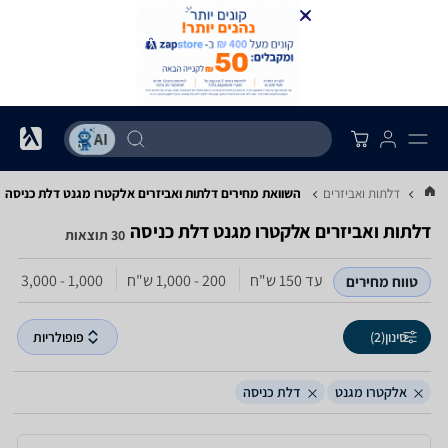
...
דלתות ואביזרים
השוואת מחירים דלתות ואביזרים ‏אלקטרו מגנט ‏דלת כניסה
דלתות ואביזרים ‏אלקטרו מגנט ‏דלת כניסה
30 תוצאות
עד 150‏ ש"ח
200 - 1,000‏ ש"ח
1,000 - 3,000‏ ש"ח
טווח מחירים
סינון
(2)
פופולריות
אלקטרו מגנט
דלת כניסה