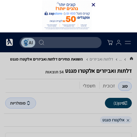
...
דלתות ואביזרים
השוואת מחירים דלתות ואביזרים ‏אלקטרו מגנט
דלתות ואביזרים ‏אלקטרו מגנט
54 תוצאות
זכוכית
חשמלי
סוג
סינון
(1)
פופולריות
אלקטרו מגנט