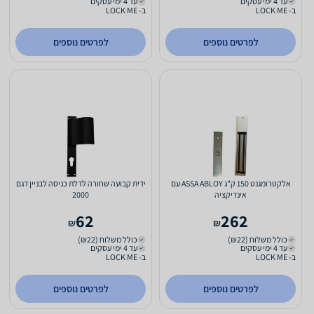
עד 4 ימי עסקים
עד 4 ימי עסקים
ב- LOCK ME
ב- LOCK ME
לפרטים נוספים
לפרטים נוספים
אלקטרומגנט 150 ק"ג ASSA ABLOY עם
ידית קבועה שחורה לדלת כניסה לבניין דגם
אינדיקציה
2000
62
262
₪
₪
כולל משלוח (₪22)
כולל משלוח (₪22)
עד 4 ימי עסקים
עד 4 ימי עסקים
ב- LOCK ME
ב- LOCK ME
לפרטים נוספים
לפרטים נוספים