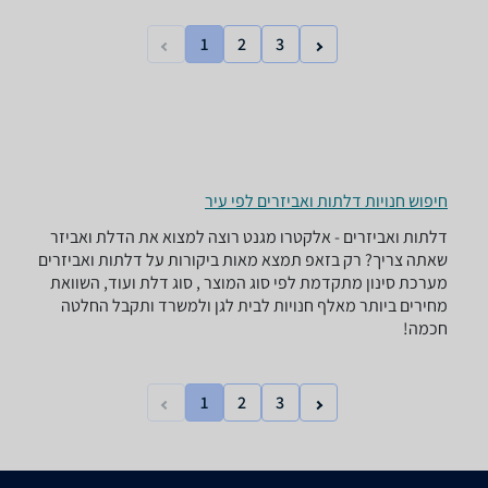
1
2
3
חיפוש חנויות דלתות ואביזרים לפי עיר
דלתות ואביזרים - ‏אלקטרו מגנט רוצה למצוא את הדלת ואביזר
שאתה צריך? רק בזאפ תמצא מאות ביקורות על דלתות ואביזרים
מערכת סינון מתקדמת לפי סוג המוצר , סוג דלת ועוד, השוואת
מחירים ביותר מאלף חנויות לבית לגן ולמשרד ותקבל החלטה
חכמה!
1
2
3