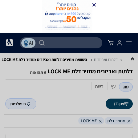
...
דלתות ואביזרים
השוואת מחירים דלתות ואביזרים ‏מחזיר דלת ‏LOCK ME
דלתות ואביזרים ‏מחזיר דלת ‏LOCK ME
6 תוצאות
עץ
רשת
סוג
סינון
(2)
פופולריות
מחזיר דלת
LOCK ME