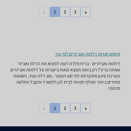
1
2
3
חיפוש חנויות דלתות ואביזרים לפי עיר
דלתות ואביזרים - ‏בריח ‏פלדה רוצה למצוא את הדלת ואביזר
שאתה צריך? רק בזאפ תמצא מאות ביקורות על דלתות ואביזרים
מערכת סינון מתקדמת לפי סוג המוצר , סוג דלת ועוד, השוואת
מחירים ביותר מאלף חנויות לבית לגן ולמשרד ותקבל החלטה
חכמה!
1
2
3