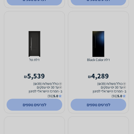
דלת Black Color
דלת טל
5,539
4,289
₪
₪
כולל משלוח (₪39)
כולל משלוח (₪39)
עד 30 ימי עסקים
עד 30 ימי עסקים
ב- המרכז הישראלי למיגון
ב- המרכז הישראלי למיגון
(91)
5.0
(91)
5.0
לפרטים נוספים
לפרטים נוספים