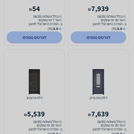
54
7,939
₪
₪
כולל משלוח (₪39)
כולל משלוח (₪39)
עד 30 ימי עסקים
עד 7 ימי עסקים
ב- המרכז הישראלי למיגון
ב- המרכז הישראלי למיגון
(91)
5.0
(91)
5.0
לפרטים נוספים
לפרטים נוספים
דלת נווה צדק
דלת פרובנס
5,539
7,639
₪
₪
כולל משלוח (₪39)
כולל משלוח (₪39)
עד 30 ימי עסקים
עד 30 ימי עסקים
ב- המרכז הישראלי למיגון
ב- המרכז הישראלי למיגון
(91)
5.0
(91)
5.0