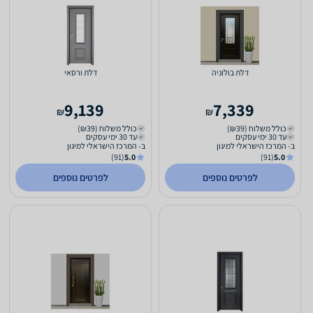
דלת בולוניה
דלת ורסאי
9,139
7,339
₪
₪
כולל משלוח (₪39)
כולל משלוח (₪39)
עד 30 ימי עסקים
עד 30 ימי עסקים
ב- המרכז הישראלי למיגון
ב- המרכז הישראלי למיגון
(91)
5.0
(91)
5.0
לפרטים נוספים
לפרטים נוספים