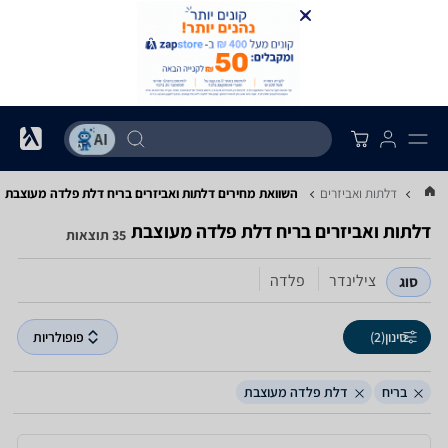
...
דלתות ואביזרים
השוואת מחירים דלתות ואביזרים ‏בריח ‏דלת פלדה מעוצבת
דלתות ואביזרים ‏בריח ‏דלת פלדה מעוצבת
35 תוצאות
צילינדר
פלדה
סוג
סינון
(2)
פופולריות
בריח
דלת פלדה מעוצבת