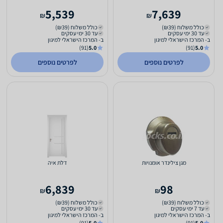
5,539
7,639
₪
₪
כולל משלוח (₪39)
כולל משלוח (₪39)
עד 30 ימי עסקים
עד 30 ימי עסקים
ב- המרכז הישראלי למיגון
ב- המרכז הישראלי למיגון
(91)
5.0
(91)
5.0
לפרטים נוספים
לפרטים נוספים
מגן צילינדר אומנויות
דלת איה
6,839
98
₪
₪
כולל משלוח (₪39)
כולל משלוח (₪39)
עד 7 ימי עסקים
עד 30 ימי עסקים
ב- המרכז הישראלי למיגון
ב- המרכז הישראלי למיגון
(91)
5.0
(91)
5.0