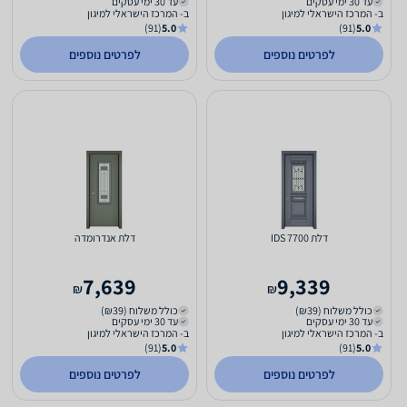
עד 30 ימי עסקים
עד 30 ימי עסקים
ב- המרכז הישראלי למיגון
ב- המרכז הישראלי למיגון
(91)
5.0
(91)
5.0
לפרטים נוספים
לפרטים נוספים
דלת IDS 7700
דלת אנדרומדה
7,639
9,339
₪
₪
כולל משלוח (₪39)
כולל משלוח (₪39)
עד 30 ימי עסקים
עד 30 ימי עסקים
ב- המרכז הישראלי למיגון
ב- המרכז הישראלי למיגון
(91)
5.0
(91)
5.0
לפרטים נוספים
לפרטים נוספים