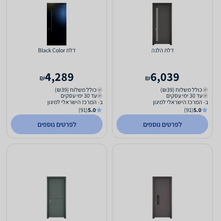
דלת הלנה
דלת Black Color
4,289
6,039
₪
₪
כולל משלוח (₪39)
כולל משלוח (₪39)
עד 30 ימי עסקים
עד 30 ימי עסקים
ב- המרכז הישראלי למיגון
ב- המרכז הישראלי למיגון
(91)
5.0
(91)
5.0
לפרטים נוספים
לפרטים נוספים