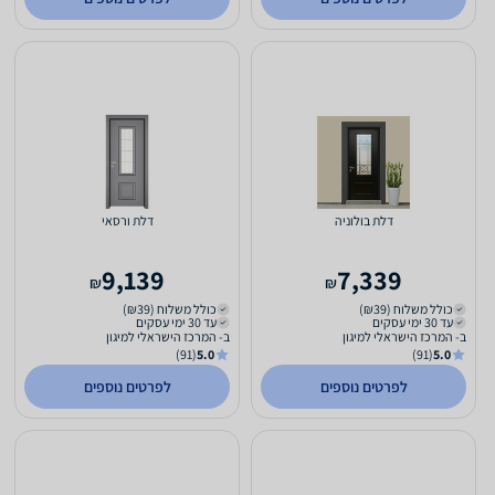
דלת בולוניה
דלת ורסאי
9,139
7,339
₪
₪
כולל משלוח (₪39)
כולל משלוח (₪39)
עד 30 ימי עסקים
עד 30 ימי עסקים
ב- המרכז הישראלי למיגון
ב- המרכז הישראלי למיגון
(91)
5.0
(91)
5.0
לפרטים נוספים
לפרטים נוספים