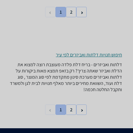
1
2
חיפוש חנויות דלתות ואביזרים לפי עיר
דלתות ואביזרים - ‏בריח ‏דלת פלדה מעוצבת רוצה למצוא את
הדלת ואביזר שאתה צריך? רק בזאפ תמצא מאות ביקורות על
דלתות ואביזרים מערכת סינון מתקדמת לפי סוג המוצר , סוג
דלת ועוד, השוואת מחירים ביותר מאלף חנויות לבית לגן ולמשרד
ותקבל החלטה חכמה!
1
2