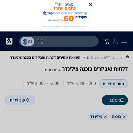
...
דלתות ואביזרים
השוואת מחירים דלתות ואביזרים ‏בוכנה ‏צילינדר
דלתות ואביזרים ‏בוכנה ‏צילינדר
4 תוצאות
200 - 1,000‏ ש"ח
1,000 - 3,000‏ ש"ח
טווח מחירים
סינון
(2)
פופולריות
בוכנה
צילינדר