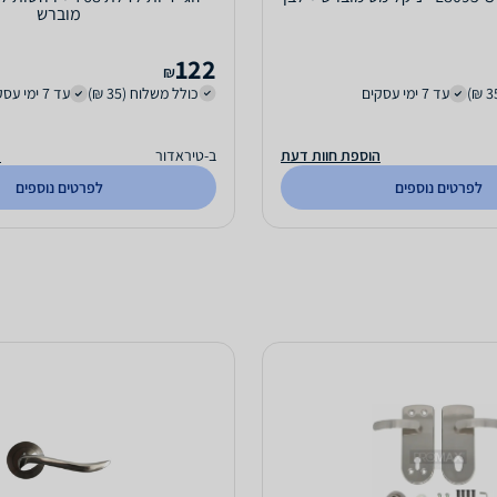
מוברש
122
₪
עד 7 ימי עסקים
כולל משלוח (35 ₪)
עד 7 ימי עסקים
הוספת חוות דעת
ב-טיראדור
ה
לפרטים נוספים
לפרטים נוספים