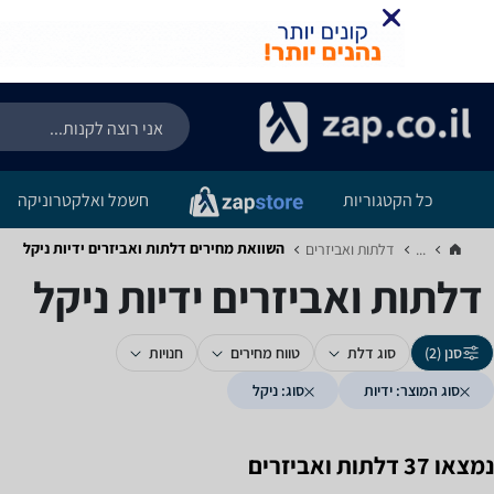
כל הקטגוריות
חשמל ואלקטרוניקה
השוואת מחירים דלתות ואביזרים ‏ידיות ‏ניקל
...
דלתות ואביזרים‏
דלתות ואביזרים ‏ידיות ‏ניקל
סנן (2)
סוג דלת
טווח מחירים
חנויות
סוג המוצר: ידיות
סוג: ניקל
נמצאו 37 דלתות ואביזרים