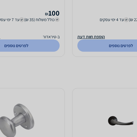
100
₪
עד 4 ימי עסקים
כולל משלוח (35 ₪)
עד 7 ימי עסקים
הוספת חוות דעת
ב-טיראדור
ה
לפרטים נוספים
לפרטים נוספים