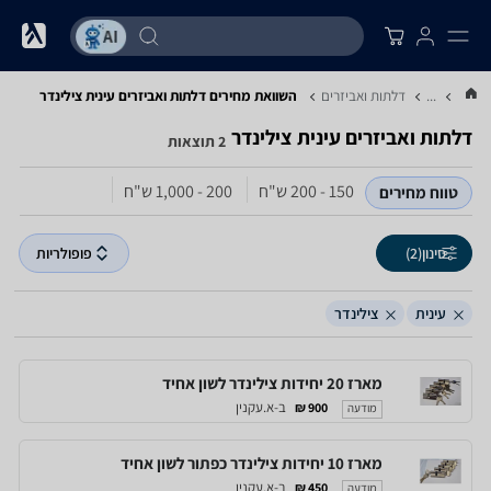
...
דלתות ואביזרים
השוואת מחירים דלתות ואביזרים ‏עינית ‏צילינדר
דלתות ואביזרים ‏עינית ‏צילינדר
2 תוצאות
150 - 200‏ ש"ח
200 - 1,000‏ ש"ח
טווח מחירים
סינון
(2)
פופולריות
עינית
צילינדר
מארז 20 יחידות צילינדר לשון אחיד
ב-א.עקנין
900 ₪
מודעה
מארז 10 יחידות צילינדר כפתור לשון אחיד
ב-א.עקנין
450 ₪
מודעה