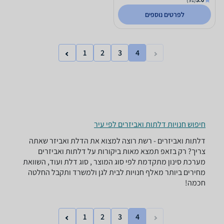
לפרטים נוספים
1
2
3
4
חיפוש חנויות דלתות ואביזרים לפי עיר
דלתות ואביזרים - ‏רשת רוצה למצוא את הדלת ואביזר שאתה
צריך? רק בזאפ תמצא מאות ביקורות על דלתות ואביזרים
מערכת סינון מתקדמת לפי סוג המוצר , סוג דלת ועוד, השוואת
מחירים ביותר מאלף חנויות לבית לגן ולמשרד ותקבל החלטה
חכמה!
1
2
3
4