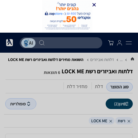
...
דלתות ואביזרים
השוואת מחירים דלתות ואביזרים ‏רשת ‏LOCK ME
דלתות ואביזרים ‏רשת ‏LOCK ME
6 תוצאות
דלת
מחזיר דלת
סוג המוצר
סינון
(2)
פופולריות
רשת
LOCK ME