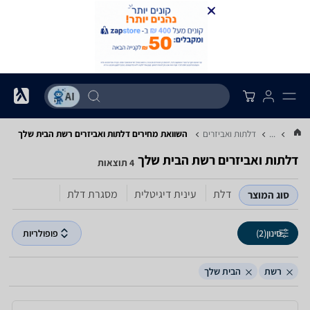
...
דלתות ואביזרים
השוואת מחירים דלתות ואביזרים ‏רשת ‏הבית שלך
דלתות ואביזרים ‏רשת ‏הבית שלך
4 תוצאות
דלת
עינית דיגיטלית
מסגרת דלת
סוג המוצר
סינון
(2)
פופולריות
רשת
הבית שלך