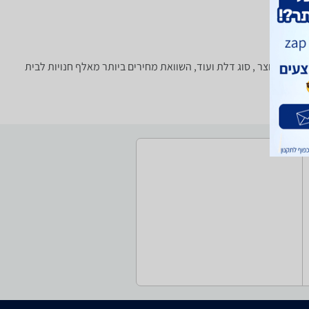
סוג המוצר , סוג דלת ועוד, השוואת מחירים ביותר מאלף חנויות לבית