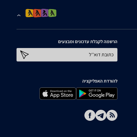
הרשמה לקבלת עדכונים ומבצעים
כתובת דוא''ל
להורדת האפליקציה