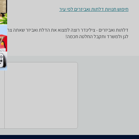
חיפוש חנויות דלתות ואביזרים לפי עיר
דלתות ואביזרים - ‏צילינדר רוצה למצוא את הדלת ואביזר שאתה צריך? 
לגן ולמשרד ותקבל החלטה חכמה!