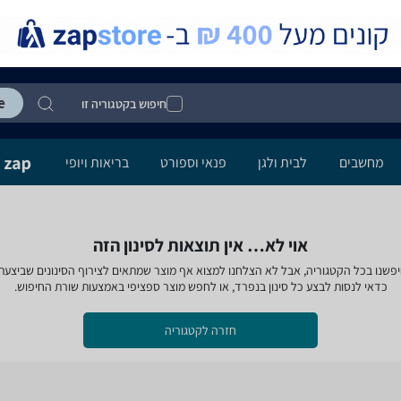
חיפוש בקטגוריה זו
מחשבים
לבית ולגן
פנאי וספורט
בריאות ויופי
אוי לא… אין תוצאות לסינון הזה
פשנו בכל הקטגוריה, אבל לא הצלחנו למצוא אף מוצר שמתאים לצירוף הסינונים שביצעת
כדאי לנסות לבצע כל סינון בנפרד, או לחפש מוצר ספציפי באמצעות שורת החיפוש.
חזרה לקטגוריה