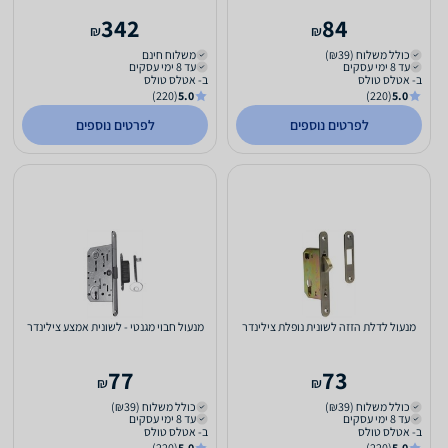
4003318952357
342
84
₪
₪
כולל משלוח (₪39)
משלוח חינם
עד 8 ימי עסקים
עד 8 ימי עסקים
ב- אטלס טולס
ב- אטלס טולס
(220)
5.0
(220)
5.0
לפרטים נוספים
לפרטים נוספים
מנעול לדלת הזזה לשונית נופלת צילינדר
מנעול חבוי מגנטי - לשונית אמצע צילינדר
77
73
₪
₪
כולל משלוח (₪39)
כולל משלוח (₪39)
עד 8 ימי עסקים
עד 8 ימי עסקים
ב- אטלס טולס
ב- אטלס טולס
(220)
5.0
(220)
5.0