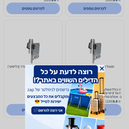
לפרטים נוספים
לפרטים נוספים
מנעול חבוי מגנטי עליון צילינדר
מנעול חבוי מגנטי עליון צילינדר (בליסטר)
82
72
₪
₪
כולל משלוח (₪39)
כולל משלוח (₪39)
עד 8 ימי עסקים
עד 8 ימי עסקים
ב- אטלס טולס
ב- אטלס טולס
(220)
5.0
(220)
5.0
לפרטים נוספים
לפרטים נוספים