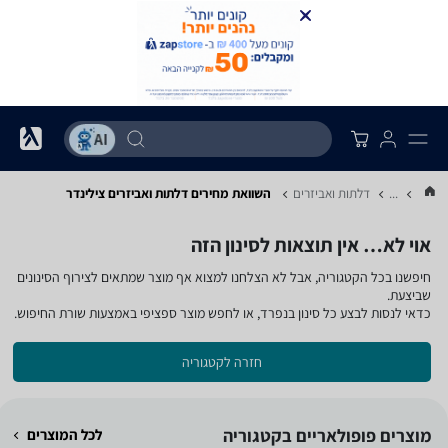
...
דלתות ואביזרים
השוואת מחירים דלתות ואביזרים ‏צילינדר
אוי לא… אין תוצאות לסינון הזה
חיפשנו בכל הקטגוריה, אבל לא הצלחנו למצוא אף מוצר שמתאים לצירוף הסינונים
שביצעת.
כדאי לנסות לבצע כל סינון בנפרד, או לחפש מוצר ספציפי באמצעות שורת החיפוש.
חזרה לקטגוריה
מוצרים פופולאריים בקטגוריה
לכל המוצרים