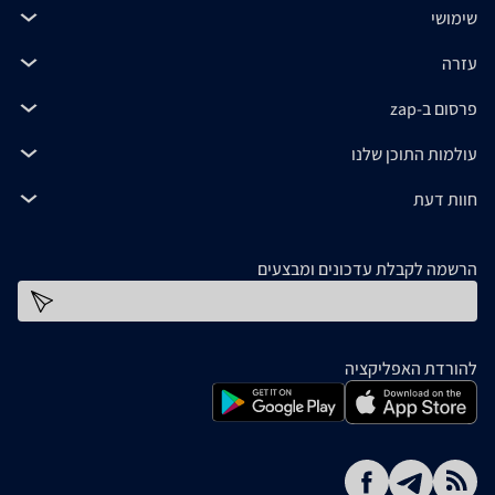
שימושי
עזרה
פרסום ב-zap
עולמות התוכן שלנו
חוות דעת
הרשמה לקבלת עדכונים ומבצעים
כתובת דוא''ל
להורדת האפליקציה