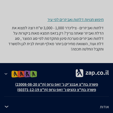
חיפוש חנויות דלתות ואביזרים לפי עיר
דלתות ואביזרים - ‏צילינדר ‏1,000 - 3,000 ‏ש"ח רוצה למצוא את
הדלת ואביזר שאתה צריך? רק בזאפ תמצא מאות ביקורות על
דלתות ואביזרים מערכת סינון מתקדמת לפי סוג המוצר , סוג
דלת ועוד, השוואת מחירים ביותר מאלף חנויות לבית לגן ולמשרד
ותקבל החלטה חכמה!
פשרה בת"צ אבנצ'יק נ' זאפ גרופ (ת"צ 23008-08-20)
פשרה בת"צ כהנים נ' זאפ גרופ (ת"צ 60371-12-19)
אודות