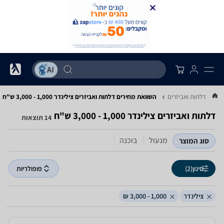
...
דלתות ואביזרים
השוואת מחירים דלתות ואביזרים ‏צילינדר ‏1,000 - 3,000 ‏ש"ח
דלתות ואביזרים ‏צילינדר ‏1,000 - 3,000 ‏ש"ח
14 תוצאות
מנעול
בוכנה
סוג המוצר
סינון
(2)
פופולריות
צילינדר
1,000 - 3,000 ₪