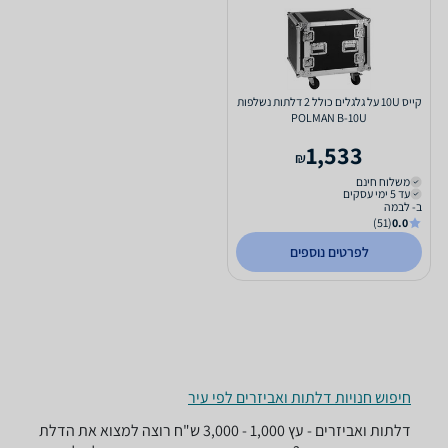
קייס 10U על גלגלים כולל 2 דלתות נשלפות
POLMAN B-10U
1,533
₪
משלוח חינם
עד 5 ימי עסקים
ב- לבמה
(51)
0.0
לפרטים נוספים
חיפוש חנויות דלתות ואביזרים לפי עיר
דלתות ואביזרים - ‏עץ ‏1,000 - 3,000 ‏ש"ח רוצה למצוא את הדלת