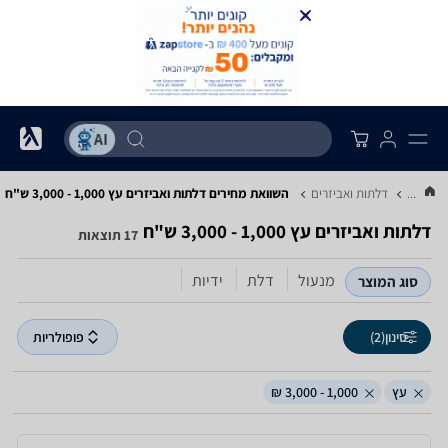
...
דלתות ואביזרים
השוואת מחירים דלתות ואביזרים ‏עץ ‏1,000 - 3,000 ‏ש"ח
דלתות ואביזרים ‏עץ ‏1,000 - 3,000 ‏ש"ח
17 תוצאות
מנעול
דלת
ידיות
סוג המוצר
סינון
(2)
פופולריות
עץ
1,000 - 3,000 ₪