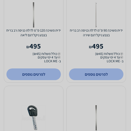
ידית משיכה 90 ס״מ לדלת כניסה רב בריח
ידית משיכה 120 ס״מ לדלת כניסה רב בריח
בצבע ניקל דגם שירה
בצבע ניקל דגם ליאה
495
495
₪
₪
כולל משלוח (₪45)
כולל משלוח (₪45)
עד 4 ימי עסקים
עד 4 ימי עסקים
ב- LOCK ME
ב- LOCK ME
לפרטים נוספים
לפרטים נוספים