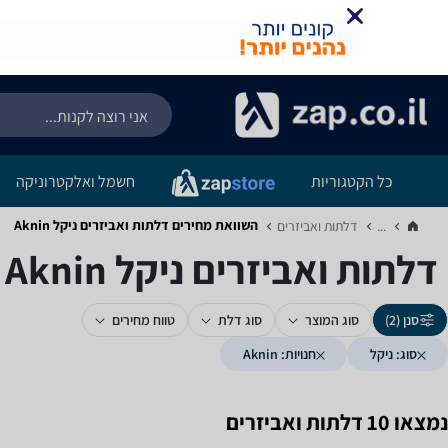
כל הקטגוריות
חשמל ואלקטרוניקה
השוואת מחירים דלתות ואביזרים ‏ניקל ‏Aknin
...
דלתות ואביזרים‏
דלתות ואביזרים ‏ניקל ‏Aknin
סנן (2)
סוג המוצר
סוג דלת
טווח מחירים
סוג: ניקל
חנויות: Aknin
נמצאו 10 דלתות ואביזרים