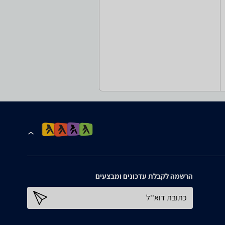
הרשמה לקבלת עדכונים ומבצעים
כתובת דוא''ל