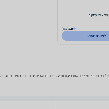
עד 7 ימי עסקים
(167)
5.0
לפרטים נוספים
ת הדלת ואביזר שאתה צריך? רק בזאפ תמצא מאות ביקורות על דלתות ואביזרים מערכת סינו