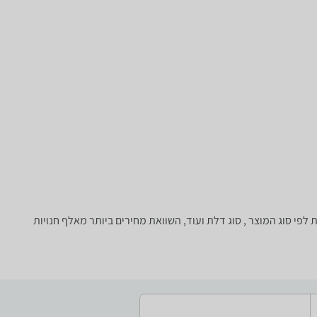
ן מתקדמת לפי סוג המוצר , סוג דלת ועוד, השוואת מחירים ביותר מאלף חנויות