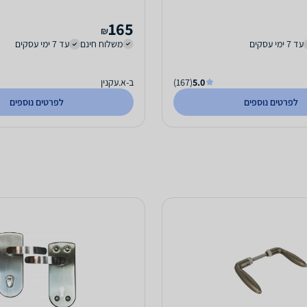
165
₪
עד 7 ימי עסקים
משלוח חינם
עד 7 ימי עסקים
5.0
(167)
ב-א.עקנין
לפרטים נוספים
לפרטים נוספים