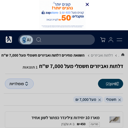
...
דלתות ואביזרים
השוואת מחירים דלתות ואביזרים ‏חשמלי ‏מעל 7,000 ‏ש"ח
דלתות ואביזרים ‏חשמלי ‏מעל 7,000 ‏ש"ח
1 תוצאות
סינון
(2)
פופולריות
חשמלי
מעל 7,000 ₪
מארז 10 יחידות צילינדר כפתור לשון אחיד
ב-א.עקנין
450 ₪
מודעה