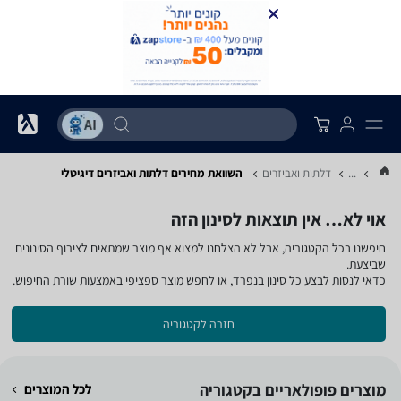
...
דלתות ואביזרים
השוואת מחירים דלתות ואביזרים ‏דיגיטלי
אוי לא… אין תוצאות לסינון הזה
חיפשנו בכל הקטגוריה, אבל לא הצלחנו למצוא אף מוצר שמתאים לצירוף הסינונים
שביצעת.
כדאי לנסות לבצע כל סינון בנפרד, או לחפש מוצר ספציפי באמצעות שורת החיפוש.
חזרה לקטגוריה
מוצרים פופולאריים בקטגוריה
לכל המוצרים