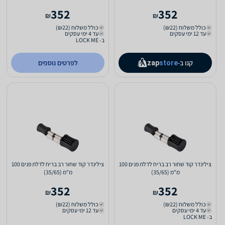
352
352
₪
₪
כולל משלוח (₪22)
כולל משלוח (₪22)
עד 12 ימי עסקים
עד 4 ימי עסקים
ב- LOCK ME
קנו ב-
לפרטים נוספים
zap
store
צילינדר קוד שחור רב בריח לדלת פנים 100
צילינדר קוד שחור רב בריח לדלת פנים 100
מ"מ (35/65)
מ"מ (35/65)
352
352
₪
₪
כולל משלוח (₪22)
כולל משלוח (₪22)
עד 4 ימי עסקים
עד 12 ימי עסקים
ב- LOCK ME