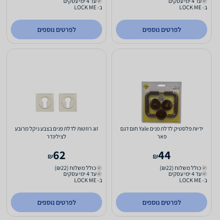
עד 4 ימי עסקים
עד 4 ימי עסקים
ב- LOCK ME
ב- LOCK ME
לפרטים נוספים
לפרטים נוספים
ידיות פלסטיק לדלת פנים Yale חום דגם
זוג רוזטות לדלת פנים בצבע ניקל מרובע
פאר
לצילינדר
62
44
₪
₪
כולל משלוח (₪22)
כולל משלוח (₪22)
עד 4 ימי עסקים
עד 4 ימי עסקים
ב- LOCK ME
ב- LOCK ME
לפרטים נוספים
לפרטים נוספים