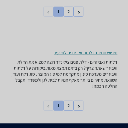
1
2
חיפוש חנויות דלתות ואביזרים לפי עיר
דלתות ואביזרים - ‏דלת פנים ‏צילינדר רוצה למצוא את הדלת
ואביזר שאתה צריך? רק בזאפ תמצא מאות ביקורות על דלתות
ואביזרים מערכת סינון מתקדמת לפי סוג המוצר , סוג דלת ועוד,
השוואת מחירים ביותר מאלף חנויות לבית לגן ולמשרד ותקבל
החלטה חכמה!
1
2