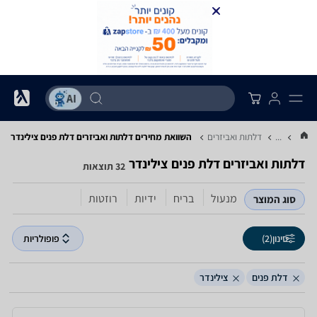
...
דלתות ואביזרים
השוואת מחירים דלתות ואביזרים ‏דלת פנים ‏צילינדר
דלתות ואביזרים ‏דלת פנים ‏צילינדר
32 תוצאות
מנעול
בריח
ידיות
רוזטות
סוג המוצר
סינון
(2)
פופולריות
דלת פנים
צילינדר