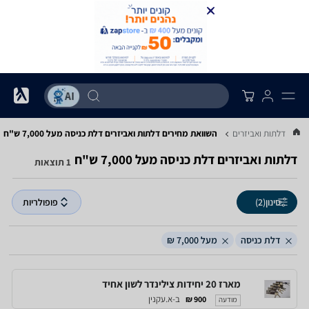
...
דלתות ואביזרים
השוואת מחירים דלתות ואביזרים ‏דלת כניסה ‏מעל 7,000 ‏ש"ח
דלתות ואביזרים ‏דלת כניסה ‏מעל 7,000 ‏ש"ח
1 תוצאות
סינון
(2)
פופולריות
דלת כניסה
מעל 7,000 ₪
מארז 20 יחידות צילינדר לשון אחיד
ב-א.עקנין
900 ₪
מודעה