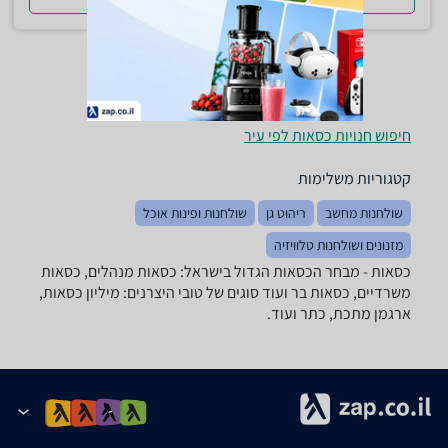
חיפוש חנויות כסאות לפי עיר
קטגוריות משלימות
שולחנות מחשב
ריהוט גן
שולחנות ופינות אוכל
מזנונים ושולחנות טלוויזיה
כסאות - מבחר הכסאות הגדול בישראל: כסאות מנהלים, כסאות
משרדיים, כסאות בר ועוד סוגים של טובי היצרנים: מיליון כסאות,
ארגמן מתכת, כתר ועוד.