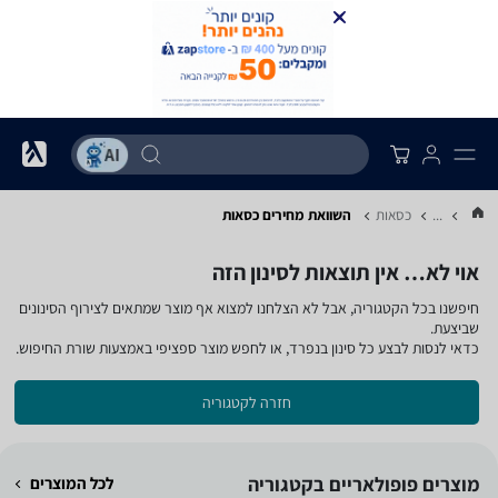
...
כסאות
השוואת מחירים כסאות
אוי לא… אין תוצאות לסינון הזה
חיפשנו בכל הקטגוריה, אבל לא הצלחנו למצוא אף מוצר שמתאים לצירוף הסינונים
שביצעת.
כדאי לנסות לבצע כל סינון בנפרד, או לחפש מוצר ספציפי באמצעות שורת החיפוש.
חזרה לקטגוריה
מוצרים פופולאריים בקטגוריה
לכל המוצרים