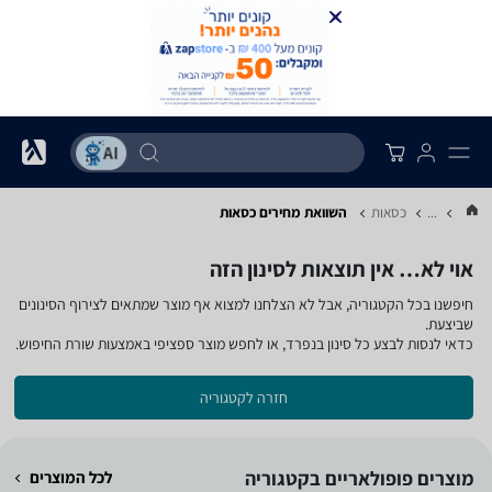
...
כסאות
השוואת מחירים כסאות
אוי לא… אין תוצאות לסינון הזה
חיפשנו בכל הקטגוריה, אבל לא הצלחנו למצוא אף מוצר שמתאים לצירוף הסינונים
שביצעת.
כדאי לנסות לבצע כל סינון בנפרד, או לחפש מוצר ספציפי באמצעות שורת החיפוש.
חזרה לקטגוריה
מוצרים פופולאריים בקטגוריה
לכל המוצרים