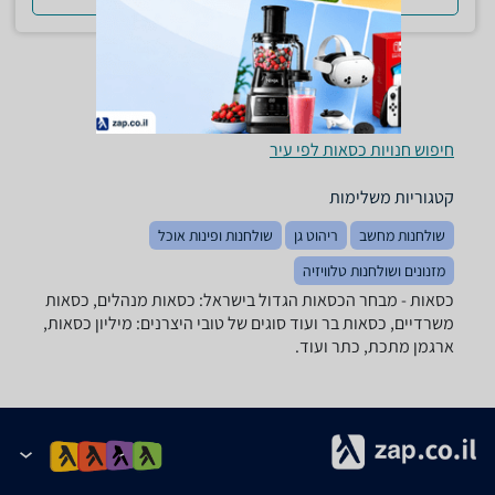
חיפוש חנויות כסאות לפי עיר
קטגוריות משלימות
שולחנות מחשב
ריהוט גן
שולחנות ופינות אוכל
מזנונים ושולחנות טלוויזיה
כסאות - מבחר הכסאות הגדול בישראל: כסאות מנהלים, כסאות
משרדיים, כסאות בר ועוד סוגים של טובי היצרנים: מיליון כסאות,
ארגמן מתכת, כתר ועוד.