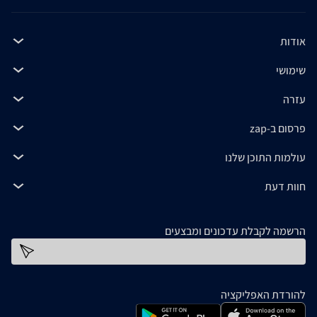
אודות
שימושי
עזרה
פרסום ב-zap
עולמות התוכן שלנו
חוות דעת
הרשמה לקבלת עדכונים ומבצעים
כתובת דוא''ל
להורדת האפליקציה