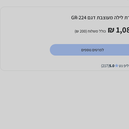
 לילה מעוצבת דגם GR-224
1,08
כולל משלוח (200 ₪)
לפרטים נוספים
ליפ נט
5.0
(217)