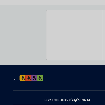
הרשמה לקבלת עדכונים ומבצעים