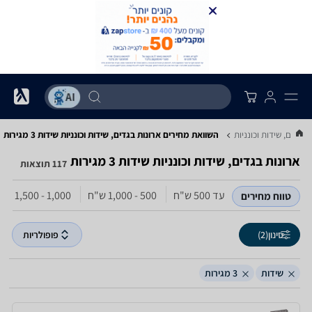
 בגדים, שידות וכונניות
השוואת מחירים ארונות בגדים, שידות וכונניות ‏שידות ‏3 מגירות
ארונות בגדים, שידות וכונניות ‏שידות ‏3 מגירות
117 תוצאות
עד 500‏ ש"ח
500 - 1,000‏ ש"ח
1,000 - 1,500‏ ש"ח
טווח מחירים
סינון
(2)
פופולריות
שידות
3 מגירות