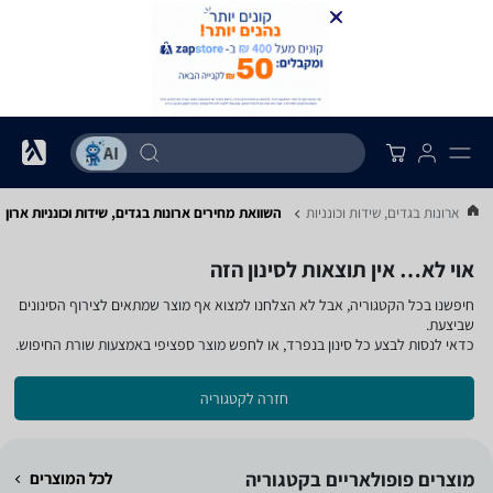
...
ארונות בגדים, שידות וכונניות
השוואת מחירים ארונות בגדים, שידות וכונניות ‏ארון
אוי לא… אין תוצאות לסינון הזה
חיפשנו בכל הקטגוריה, אבל לא הצלחנו למצוא אף מוצר שמתאים לצירוף הסינונים
שביצעת.
כדאי לנסות לבצע כל סינון בנפרד, או לחפש מוצר ספציפי באמצעות שורת החיפוש.
חזרה לקטגוריה
מוצרים פופולאריים בקטגוריה
לכל המוצרים