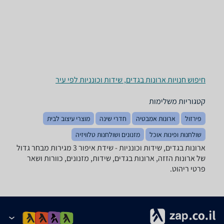
חיפוש חנויות ארונות בגדים, שידות וכונניות לפי עיר
קטגוריות משלימות
פירזול
ארונות אמבטיה
חדרי שינה
מוצרי עיצוב לבית
שולחנות ופינות אוכל
מזנונים ושולחנות טלוויזיה
ארונות בגדים, שידות וכונניות - ‏שידת איפור ‏3 מגירות מבחר גדול
של ארונות הזזה, ארונות בגדים, שידות, מזנונים, כוורות ושאר
פרטי ריהוט.