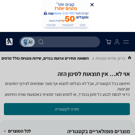
ונות בגדים, שידות וכונניות
השוואת מחירים ארונות בגדים, שידות וכונניות ‏כולל מדפים
אוי לא… אין תוצאות לסינון הזה
חיפשנו בכל הקטגוריה, אבל לא הצלחנו למצוא אף מוצר שמתאים לצירוף הסינונים
שביצעת.
כדאי לנסות לבצע כל סינון בנפרד, או לחפש מוצר ספציפי באמצעות שורת החיפוש.
חזרה לקטגוריה
מוצרים פופולאריים בקטגוריה
לכל המוצרים