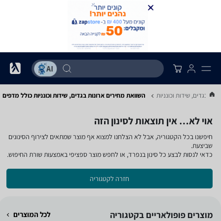
ונות בגדים, שידות וכונניות
השוואת מחירים ארונות בגדים, שידות וכונניות ‏כולל מדפים
אוי לא… אין תוצאות לסינון הזה
חיפשנו בכל הקטגוריה, אבל לא הצלחנו למצוא אף מוצר שמתאים לצירוף הסינונים
שביצעת.
כדאי לנסות לבצע כל סינון בנפרד, או לחפש מוצר ספציפי באמצעות שורת החיפוש.
חזרה לקטגוריה
מוצרים פופולאריים בקטגוריה
לכל המוצרים