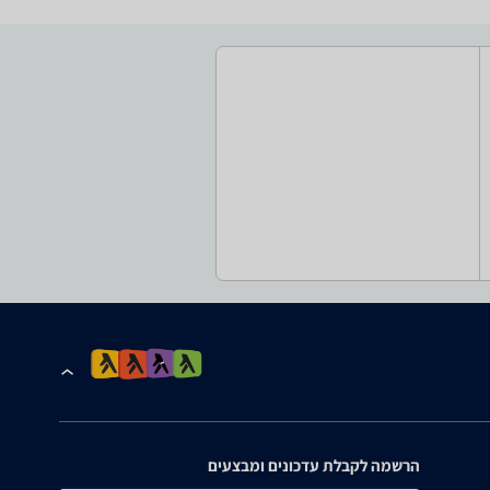
הרשמה לקבלת עדכונים ומבצעים