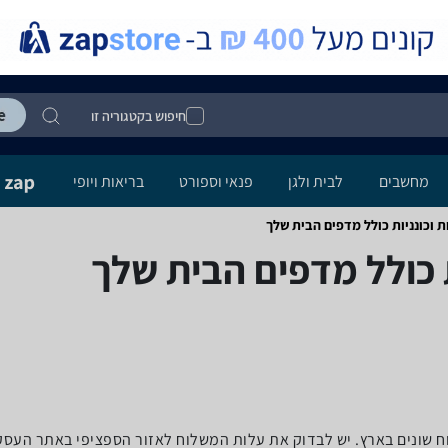
חיפוש בקטגוריה זו
מחשבים
לבית ולגן
פנאי וספורט
בריאות ויופי
וכונניות ‏כולל מדפים ‏הבית שלך
 ‏כולל מדפים ‏הבית שלך
לוח שונים בארץ. יש לבדוק את עלות המשלוח לאזור הספציפי באתר העס