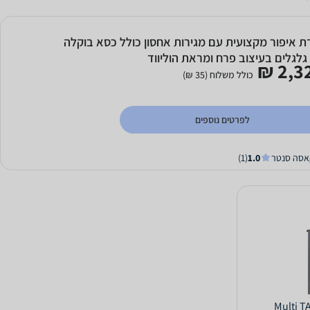
ת איפור מקצועית עם מגירות אחסון כולל כסא בוקלה
גלגלים בעיצוב פרח ומראת הוליווד
2,32
כולל משלוח (35 ₪)
לפרטים נוספים
אסה סנטר
1.0
(1)