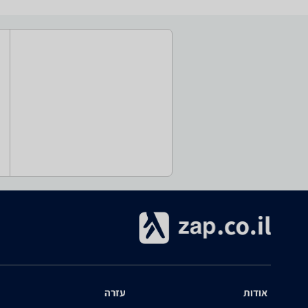
אודות
עזרה