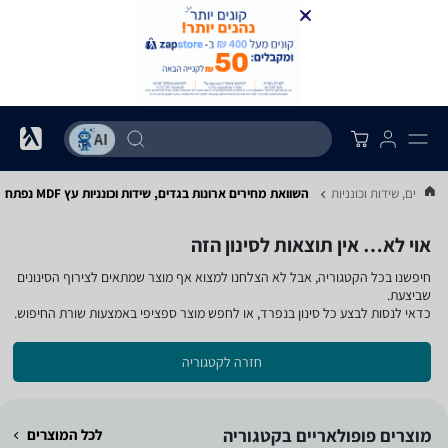
ת בגדים, שידות וכונניות
השוואת מחירים ארונות בגדים, שידות וכונניות ‏עץ MDF ‏נפתח
אוי לא… אין תוצאות לסינון הזה
חיפשנו בכל הקטגוריה, אבל לא הצלחנו למצוא אף מוצר שמתאים לצירוף הסינונים
שביצעת.
כדאי לנסות לבצע כל סינון בנפרד, או לחפש מוצר ספציפי באמצעות שורת החיפוש.
חזרה לקטגוריה
מוצרים פופולאריים בקטגוריה
לכל המוצרים