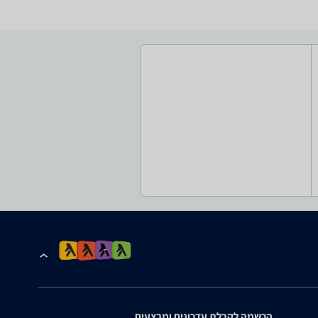
הרשמה לקבלת עדכונים ומבצעים