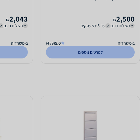
2,043
2,500
₪
₪
משלוח חינם
עד 5 ימי עסקים
משלוח חינם
ב-משרדיה
5.0
(489)
ב-משרדיה
לפרטים נוספים