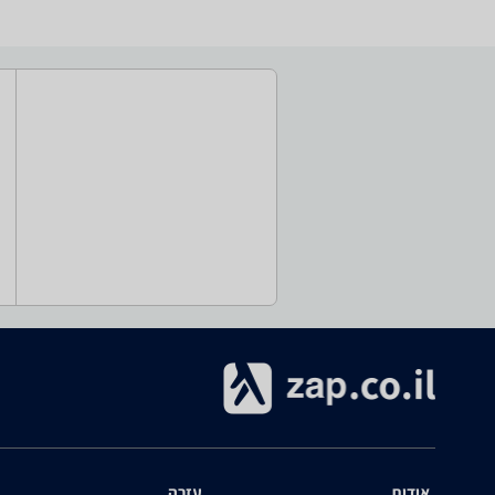
אודות
עזרה