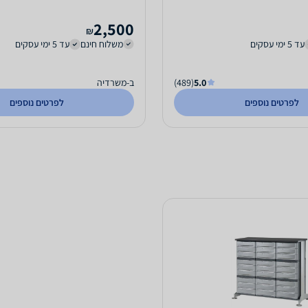
2,500
₪
עד 5 ימי עסקים
משלוח חינם
עד 5 ימי עסקים
5.0
(489)
ב-משרדיה
לפרטים נוספים
לפרטים נוספים