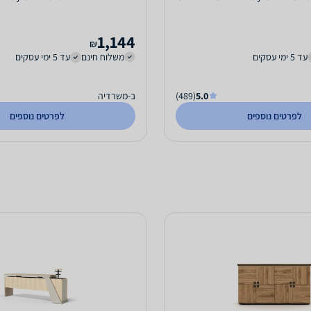
1,144
₪
עד 5 ימי עסקים
משלוח חינם
עד 5 ימי עסקים
5.0
(489)
ב-משרדיה
לפרטים נוספים
לפרטים נוספים