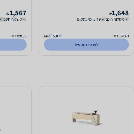
1,567
1,648
₪
₪
משלוח חינם
עד 5 ימי עסקים
משלוח חינם
ב-משרדיה
5.0
(489)
ב-משרדיה
לפרטים נוספים