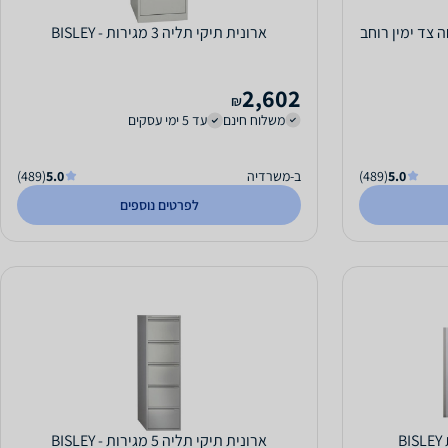
צבת PALOMA פתיחה צד ימין רוחב
ארונית תיקי תליה 3 מגירות - BISLEY
2,602
₪
משלוח חינם
עד 5 ימי עסקים
5.0
(489)
ב-משרדיה
5.0
(489)
לפרטים נוספים
ארונית תיקי תליה 5 מגירות - BISLEY