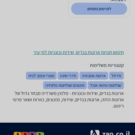
לפרטים נוספים
חיפוש חנויות ארונות בגדים, שידות וכונניות לפי עיר
קטגוריות משלימות
פירזול
ארונות אמבטיה
חדרי שינה
מוצרי עיצוב לבית
שולחנות ופינות אוכל
מזנונים ושולחנות טלוויזיה
ארונות בגדים, שידות וכונניות - ‏מלמין ‏משרדיה מבחר גדול של
ארונות הזזה, ארונות בגדים, שידות, מזנונים, כוורות ושאר פרטי
ריהוט.