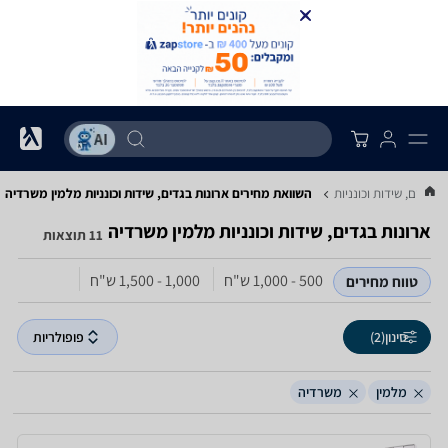
 בגדים, שידות וכונניות
השוואת מחירים ארונות בגדים, שידות וכונניות ‏מלמין ‏משרדיה
ארונות בגדים, שידות וכונניות ‏מלמין ‏משרדיה
11 תוצאות
500 - 1,000‏ ש"ח
1,000 - 1,500‏ ש"ח
טווח מחירים
סינון
(2)
פופולריות
מלמין
משרדיה