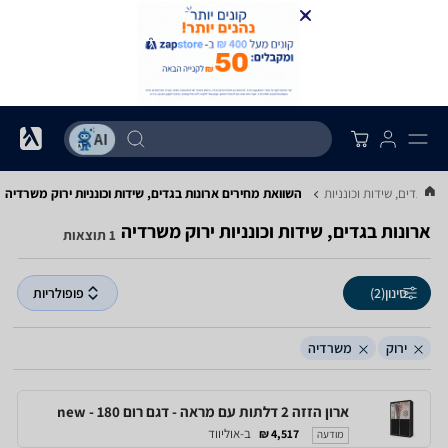
ות בגדים, שידות וכונניות
השוואת מחירים ארונות בגדים, שידות וכונניות ‏ירוק ‏משרדיה
ארונות בגדים, שידות וכונניות ‏ירוק ‏משרדיה
1 תוצאות
סינון
(2)
פופולריות
ירוק
משרדיה
ארון הזזה 2 דלתות עם מראה - דגם רום 180 - new
ב-אוליווד
4,517 ₪
מודעה