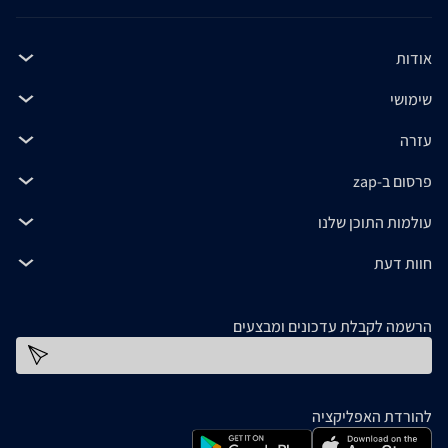
אודות
שימושי
עזרה
פרסום ב-zap
עולמות התוכן שלנו
חוות דעת
הרשמה לקבלת עדכונים ומבצעים
כתובת דוא''ל
להורדת האפליקציה