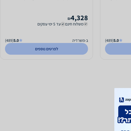
4,328
₪
משלוח חינם
עד 5 ימי עסקים
5.0
(489)
ב-משרדיה
5.0
(489)
לפרטים נוספים