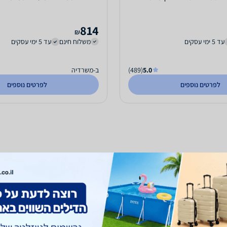
814
₪
עד 5 ימי עסקים
משלוח חינם
עד 5 ימי עסקים
5.0
(489)
ב-משרדיה
לפרטים נוספים
לפרטים נוספים