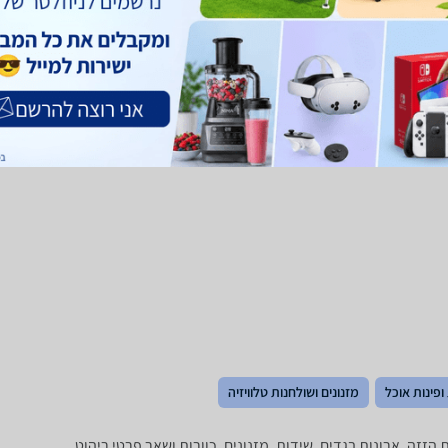
ופינות אוכל
מזנונים ושולחנות טלוויזיה