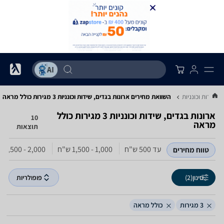
, שידות וכונניות
השוואת מחירים ארונות בגדים, שידות וכונניות ‏3 מגירות ‏כולל מראה
ארונות בגדים, שידות וכונניות ‏3 מגירות ‏כולל
10
מראה
תוצאות
עד 500‏ ש"ח
1,000 - 1,500‏ ש"ח
2,000 - 2,500‏ ש"ח
טווח מחירים
סינון
(2)
פופולריות
3 מגירות
כולל מראה