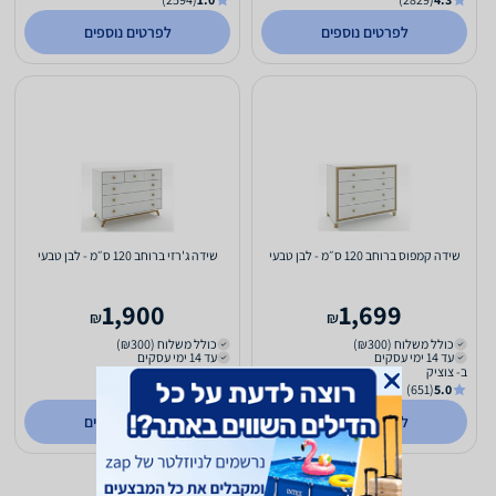
לפרטים נוספים
לפרטים נוספים
שידה קמפוס ברוחב 120 ס״מ - לבן טבעי
שידה ג'רזי ברוחב 120 ס״מ - לבן טבעי
1,900
1,699
₪
₪
כולל משלוח (₪300)
כולל משלוח (₪300)
עד 14 ימי עסקים
עד 14 ימי עסקים
ב- צוציק
ב- צוציק
(651)
5.0
(651)
5.0
לפרטים נוספים
לפרטים נוספים