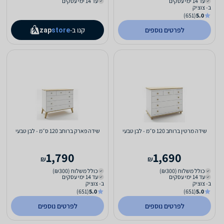
עד 14 ימי עסקים
עד 14 ימי עסקים
ב- צוציק
(651)
5.0
לפרטים נוספים
קנו ב-
zap
store
שידה מרטין ברוחב 120 ס״מ - לבן טבעי
שידה פארק ברוחב 120 ס״מ - לבן טבעי
1,790
1,690
₪
₪
כולל משלוח (₪300)
כולל משלוח (₪300)
עד 14 ימי עסקים
עד 14 ימי עסקים
ב- צוציק
ב- צוציק
(651)
5.0
(651)
5.0
לפרטים נוספים
לפרטים נוספים