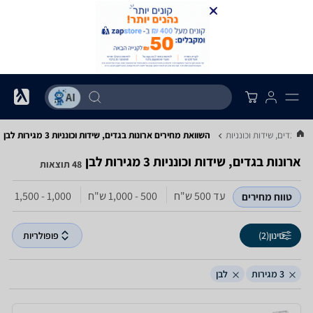
נות בגדים, שידות וכונניות
השוואת מחירים ארונות בגדים, שידות וכונניות ‏3 מגירות ‏לבן
ארונות בגדים, שידות וכונניות ‏3 מגירות ‏לבן
48 תוצאות
עד 500‏ ש"ח
500 - 1,000‏ ש"ח
1,000 - 1,500‏ ש"ח
טווח מחירים
סינון
(2)
פופולריות
3 מגירות
לבן