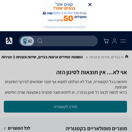
ארונות בגדים, שידות וכונניות
השוואת מחירים ארונות בגדים, שידות וכונניות ‏3 מגירות
אוי לא… אין תוצאות לסינון הזה
חיפשנו בכל הקטגוריה, אבל לא הצלחנו למצוא אף מוצר שמתאים לצירוף הסינונים
שביצעת.
כדאי לנסות לבצע כל סינון בנפרד, או לחפש מוצר ספציפי באמצעות שורת החיפוש.
חזרה לקטגוריה
מוצרים פופולאריים בקטגוריה
לכל המוצרים