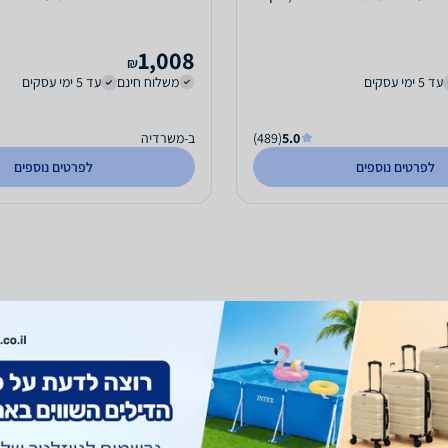
1,008
₪
עד 5 ימי עסקים
משלוח חינם
עד 5 ימי עסקים
5.0
(489)
ב-משרדיה
לפרטים נוספים
לפרטים נוספים