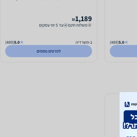
1,189
₪
משלוח חינם
עד 5 ימי עסקים
5.0
(489)
ב-משרדיה
5.0
(489)
לפרטים נוספים