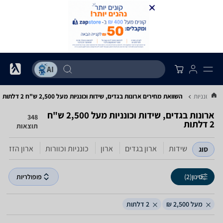
ות וכונניות
השוואת מחירים ארונות בגדים, שידות וכונניות ‏מעל 2,500 ‏ש"ח ‏2 דלתות
ארונות בגדים, שידות וכונניות ‏מעל 2,500 ‏ש"ח
348
תוצאות
שידות
ארון בגדים
ארון
כונניות וכוורות
ארון הזזה
סוג
סינון
(2)
פופולריות
מעל 2,500 ₪
2 דלתות