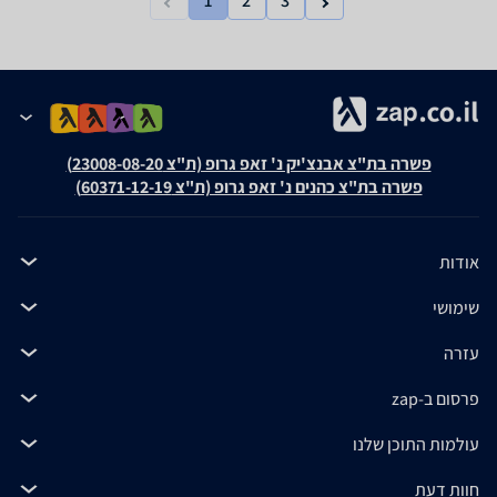
1
2
3
פשרה בת"צ אבנצ'יק נ' זאפ גרופ (ת"צ 23008-08-20)
פשרה בת"צ כהנים נ' זאפ גרופ (ת"צ 60371-12-19)
אודות
שימושי
עזרה
פרסום ב-zap
עולמות התוכן שלנו
חוות דעת