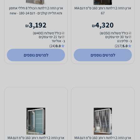
ארון הזזה 2 דלתות רוחב 160 ס"מ דגם MA
ארון הזזה 2 דלתות הכולל 8 חללי אחסון
67
ותא תליית קולבים - דגם 180-14 - new
3,192
4,320
₪
₪
כולל משלוח (₪350)
כולל משלוח (₪400)
עד 30 ימי עסקים
עד 21 ימי עסקים
ב- סליפ נט
ב- אוליווד
(24)
0.0
(217)
5.0
לפרטים נוספים
לפרטים נוספים
ארון הזזה 2 דלתות רוחב 160 ס"מ דגם MA
ארון הזזה 2 דלתות רוחב 160 ס"מ דגם MA