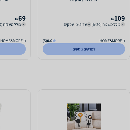
69
109
₪
₪
כולל משלוח (20 ₪)
עד 5 ימי עסקים
כולל משלוח (20 ₪)
ב-HOME&MORE
0.0
(5)
ב-HOME&MORE
לפרטים נוספים