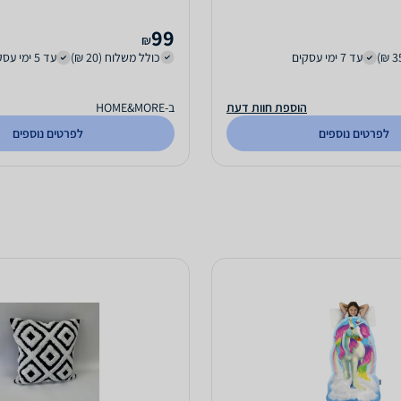
99
₪
עד 7 ימי עסקים
כולל משלוח (20 ₪)
עד 5 ימי עסקים
הוספת חוות דעת
ב-HOME&MORE
לפרטים נוספים
לפרטים נוספים