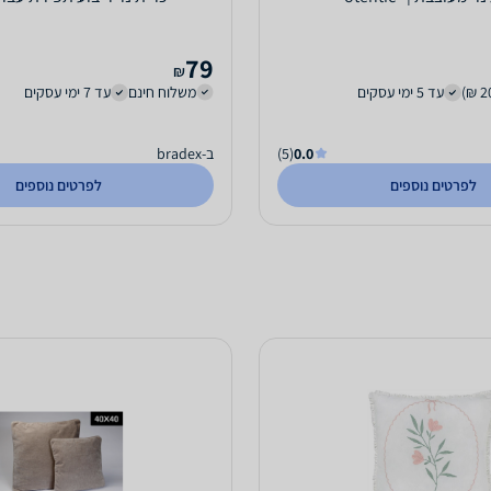
79
₪
עד 5 ימי עסקים
משלוח חינם
עד 7 ימי עסקים
0.0
(5)
ב-bradex
לפרטים נוספים
לפרטים נוספים