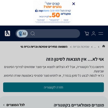
...
שמיכות וכריות
השוואת מחירים שמיכות וכריות ‏כרית נוי
אוי לא… אין תוצאות לסינון הזה
חיפשנו בכל הקטגוריה, אבל לא הצלחנו למצוא אף מוצר שמתאים לצירוף הסינונים
שביצעת.
כדאי לנסות לבצע כל סינון בנפרד, או לחפש מוצר ספציפי באמצעות שורת החיפוש.
חזרה לקטגוריה
מוצרים פופולאריים בקטגוריה
לכל המוצרים