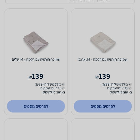
שמיכה חורפית עם רקמה – M: ארנב
שמיכה חורפית עם רקמה – M: עלים
139
139
₪
₪
כולל משלוח (₪39)
כולל משלוח (₪39)
עד 7 ימי עסקים
עד 7 ימי עסקים
ב- טוב לי לתינוק
ב- טוב לי לתינוק
לפרטים נוספים
לפרטים נוספים