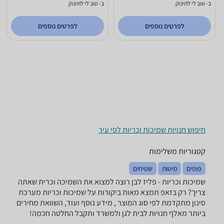
ב- טוב לי לתינוק
ב- טוב לי לתינוק
לפרטים נוספים
לפרטים נוספים
חיפוש חנויות שמיכות וכריות לפי עיר
קטגוריות משלימות
פופים
מיטות
שטיחים
שמיכות וכריות - ‏פליז ‏לבן רוצה למצוא את השמיכה וכרית שאתה
צריך? רק בזאפ תמצא מאות ביקורות על שמיכות וכריות מערכת
סינון מתקדמת לפי סוג המוצר , מידע נוסף ועוד, השוואת מחירים
ביותר מאלף חנויות לבית לגן ולמשרד ותקבל החלטה חכמה!