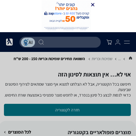
...
שמיכות וכריות
השוואת מחירים שמיכות וכריות ‏150 - 200 ‏ש"ח
אוי לא… אין תוצאות לסינון הזה
חיפשנו בכל הקטגוריה, אבל לא הצלחנו למצוא אף מוצר שמתאים לצירוף הסינונים
שביצעת.
כדאי לנסות לבצע כל סינון בנפרד, או לחפש מוצר ספציפי באמצעות שורת החיפוש.
חזרה לקטגוריה
מוצרים פופולאריים בקטגוריה
לכל המוצרים