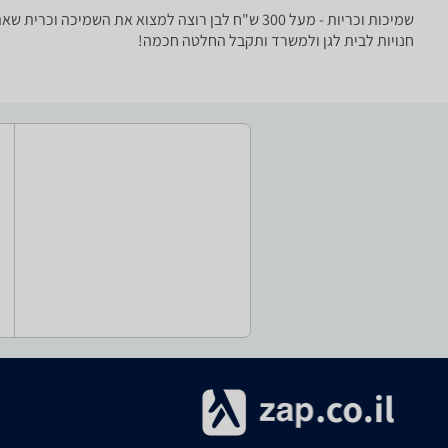
שמיכות וכריות - ‏מעל 300 ‏ש"ח ‏לבן רוצה למצוא
חנויות לבית לגן ולמשרד ותקבל החלטה חכמה!