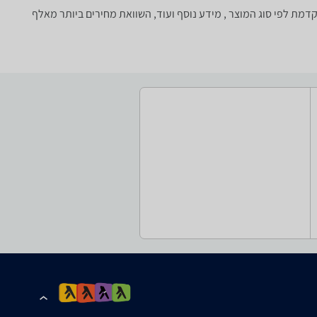
סינון מתקדמת לפי סוג המוצר , מידע נוסף ועוד, השוואת מחירים ביותר מאלף