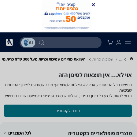
...
שמיכות וכריות
השוואת מחירים שמיכות וכריות ‏מעל 300 ‏ש"ח ‏כרית נוי
אוי לא… אין תוצאות לסינון הזה
חיפשנו בכל הקטגוריה, אבל לא הצלחנו למצוא אף מוצר שמתאים לצירוף הסינונים
שביצעת.
כדאי לנסות לבצע כל סינון בנפרד, או לחפש מוצר ספציפי באמצעות שורת החיפוש.
חזרה לקטגוריה
מוצרים פופולאריים בקטגוריה
לכל המוצרים