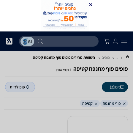
...
פופים
השוואת מחירים פופים ‏פוף מתנפח ‏קטיפה
פופים ‏פוף מתנפח ‏קטיפה
1 תוצאות
סינון
(2)
פופולריות
פוף מתנפח
קטיפה