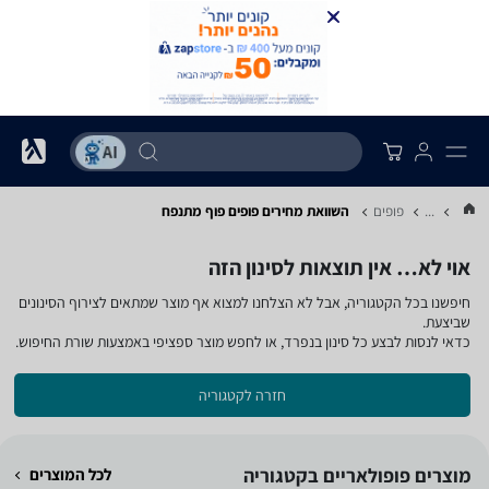
...
פופים
השוואת מחירים פופים ‏פוף מתנפח
אוי לא… אין תוצאות לסינון הזה
חיפשנו בכל הקטגוריה, אבל לא הצלחנו למצוא אף מוצר שמתאים לצירוף הסינונים
שביצעת.
כדאי לנסות לבצע כל סינון בנפרד, או לחפש מוצר ספציפי באמצעות שורת החיפוש.
חזרה לקטגוריה
מוצרים פופולאריים בקטגוריה
לכל המוצרים